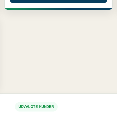
UDVALGTE KUNDER