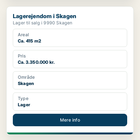
Lagerejendom i Skagen
Lagerejendom i Skagen
Lager til salg i 9990 Skagen
Areal
Ca. 415 m2
Pris
Ca. 3.350.000 kr.
Område
Skagen
Type
Lager
Mere info