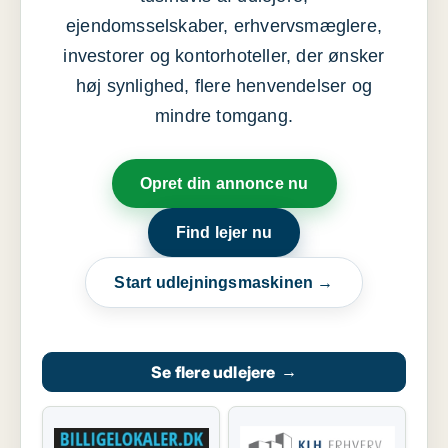
ejendomsselskaber, erhvervsmæglere,
investorer og kontorhoteller, der ønsker
høj synlighed, flere henvendelser og
mindre tomgang.
Opret din annonce nu
Find lejer nu
Start udlejningsmaskinen →
Se flere udlejere
→