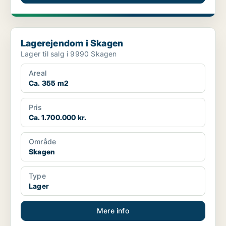
Lagerejendom i Skagen
Lagerejendom i Skagen
Lager til salg i 9990 Skagen
Areal
Ca. 355 m2
Pris
Ca. 1.700.000 kr.
Område
Skagen
Type
Lager
Mere info