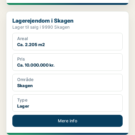
Lagerejendom i Skagen
Lagerejendom i Skagen
Lager til salg i 9990 Skagen
Areal
Ca. 2.205 m2
Pris
Ca. 10.000.000 kr.
Område
Skagen
Type
Lager
Mere info