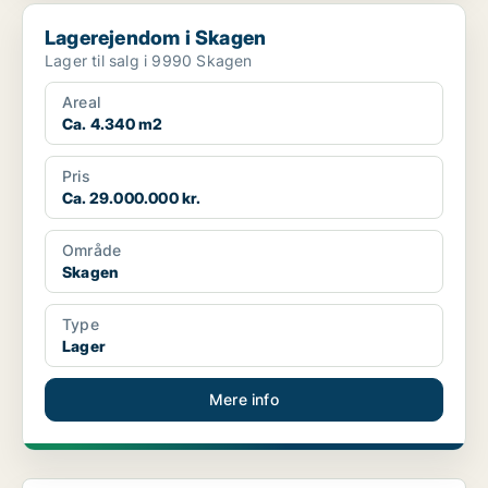
Lagerejendom i Skagen
Lagerejendom i Skagen
Lager til salg i 9990 Skagen
Areal
Ca. 4.340 m2
Pris
Ca. 29.000.000 kr.
Område
Skagen
Type
Lager
Mere info