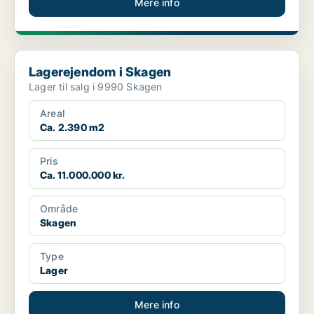
Mere info
Lagerejendom i Skagen
Lagerejendom i Skagen
Lager til salg i 9990 Skagen
Areal
Ca. 2.390 m2
Pris
Ca. 11.000.000 kr.
Område
Skagen
Type
Lager
Mere info