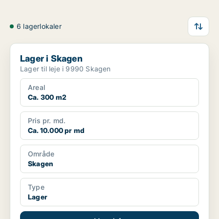
6 lagerlokaler
Lager i Skagen
Lager i Skagen
Lager til leje i 9990 Skagen
Areal
Ca. 300 m2
Pris pr. md.
Ca. 10.000 pr md
Område
Skagen
Type
Lager