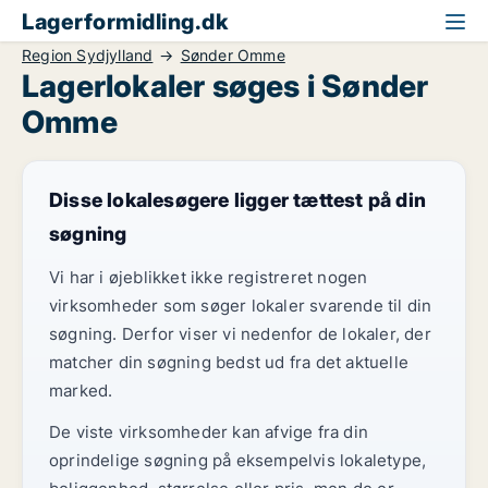
Lagerformidling.dk
Region Sydjylland
Sønder Omme
Lagerlokaler søges i Sønder
Omme
Disse lokalesøgere ligger tættest på din
søgning
Vi har i øjeblikket ikke registreret nogen
virksomheder som søger lokaler svarende til din
søgning. Derfor viser vi nedenfor de lokaler, der
matcher din søgning bedst ud fra det aktuelle
marked.
De viste virksomheder kan afvige fra din
oprindelige søgning på eksempelvis lokaletype,