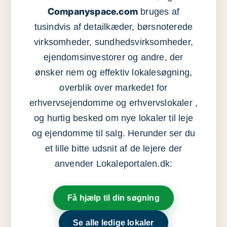
Companyspace.com
bruges af
tusindvis af detailkæder, børsnoterede
virksomheder, sundhedsvirksomheder,
ejendomsinvestorer og andre, der
ønsker nem og effektiv lokalesøgning,
overblik over markedet for
erhvervsejendomme og erhvervslokaler ,
og hurtig besked om nye lokaler til leje
og ejendomme til salg. Herunder ser du
et lille bitte udsnit af de lejere der
anvender Lokaleportalen.dk:
Få hjælp til din søgning
Se alle ledige lokaler