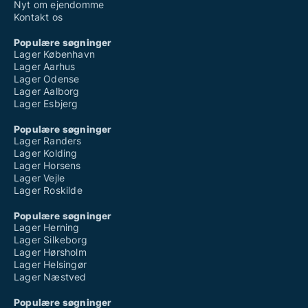
Nyt om ejendomme
Kontakt os
Populære søgninger
Lager København
Lager Aarhus
Lager Odense
Lager Aalborg
Lager Esbjerg
Populære søgninger
Lager Randers
Lager Kolding
Lager Horsens
Lager Vejle
Lager Roskilde
Populære søgninger
Lager Herning
Lager Silkeborg
Lager Hørsholm
Lager Helsingør
Lager Næstved
Populære søgninger