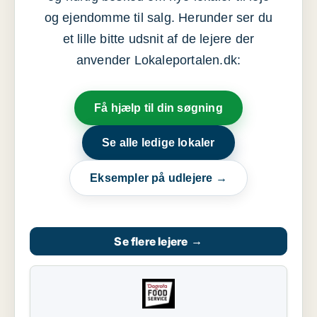
og ejendomme til salg. Herunder ser du
et lille bitte udsnit af de lejere der
anvender Lokaleportalen.dk:
Få hjælp til din søgning
Se alle ledige lokaler
Eksempler på udlejere →
Se flere lejere
→