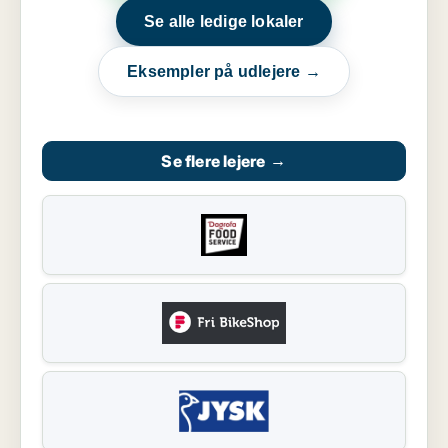
Se alle ledige lokaler
Eksempler på udlejere →
Se flere lejere
→