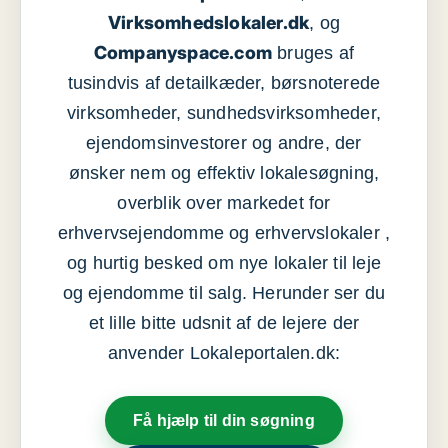
Virksomhedslokaler.dk
, og
Companyspace.com
bruges af
tusindvis af detailkæder, børsnoterede
virksomheder, sundhedsvirksomheder,
ejendomsinvestorer og andre, der
ønsker nem og effektiv lokalesøgning,
overblik over markedet for
erhvervsejendomme og erhvervslokaler ,
og hurtig besked om nye lokaler til leje
og ejendomme til salg. Herunder ser du
et lille bitte udsnit af de lejere der
anvender Lokaleportalen.dk:
Få hjælp til din søgning