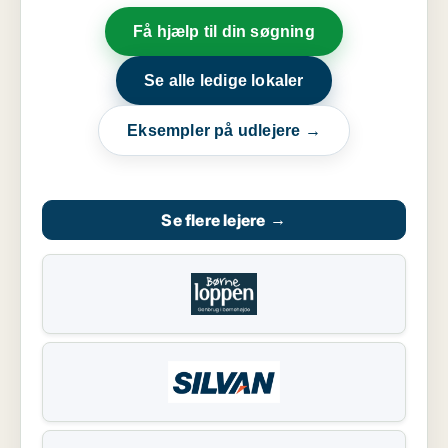
Få hjælp til din søgning
Se alle ledige lokaler
Eksempler på udlejere →
Se flere lejere
→