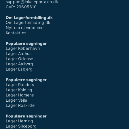
support@lokaleportalen.dk
CVR: 29605610
Om Lagerformidling.dk
Om Lagerformidling.dk
Nyt om ejendomme
Kontakt os
Populære søgninger
Lager København
Lager Aarhus
Lager Odense
Lager Aalborg
Lager Esbjerg
Populære søgninger
Lager Randers
Lager Kolding
Lager Horsens
Lager Vejle
Lager Roskilde
Populære søgninger
Lager Herning
Lager Silkeborg