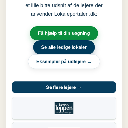
et lille bitte udsnit af de lejere der
anvender Lokaleportalen.dk:
Få hjælp til din søgning
Se alle ledige lokaler
Eksempler på udlejere →
Se flere lejere
→