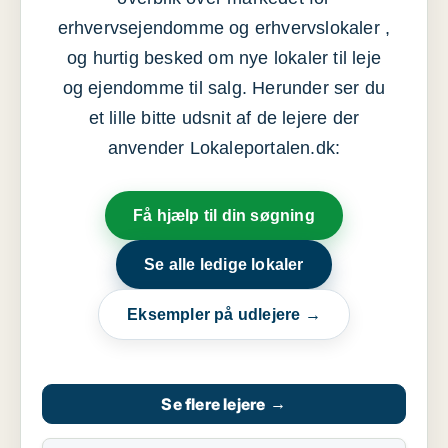
erhvervsejendomme og erhvervslokaler ,
og hurtig besked om nye lokaler til leje
og ejendomme til salg. Herunder ser du
et lille bitte udsnit af de lejere der
anvender Lokaleportalen.dk:
Få hjælp til din søgning
Se alle ledige lokaler
Eksempler på udlejere →
Se flere lejere
→