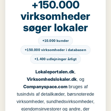
+150.000
virksomheder
søger lokaler
+10.000 kunder
+150.000 virksomheder i databasen
+1.400 udlejninger årligt
Lokaleportalen.dk
,
Virksomhedslokaler.dk
, og
Companyspace.com
bruges af
tusindvis af detailkæder, børsnoterede
virksomheder, sundhedsvirksomheder,
ejendomsinvestorer og andre, der