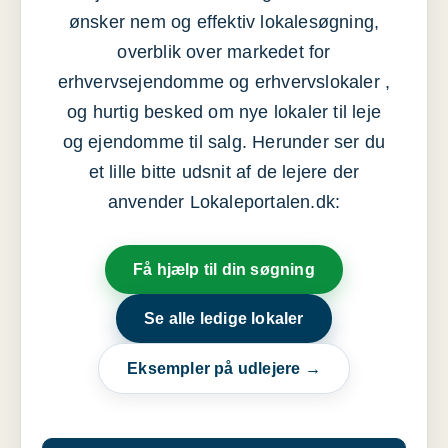
ønsker nem og effektiv lokalesøgning,
overblik over markedet for
erhvervsejendomme og erhvervslokaler ,
og hurtig besked om nye lokaler til leje
og ejendomme til salg. Herunder ser du
et lille bitte udsnit af de lejere der
anvender Lokaleportalen.dk:
Få hjælp til din søgning
Se alle ledige lokaler
Eksempler på udlejere →