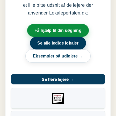
et lille bitte udsnit af de lejere der
anvender Lokaleportalen.dk:
Få hjælp til din søgning
Se alle ledige lokaler
Eksempler på udlejere →
Se flere lejere
→