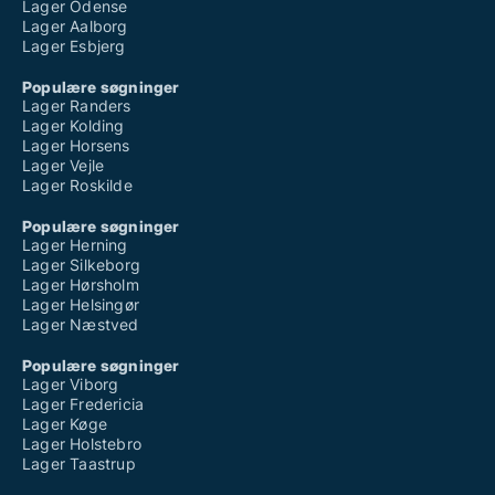
Lager Odense
Lager Aalborg
Lager Esbjerg
Populære søgninger
Lager Randers
Lager Kolding
Lager Horsens
Lager Vejle
Lager Roskilde
Populære søgninger
Lager Herning
Lager Silkeborg
Lager Hørsholm
Lager Helsingør
Lager Næstved
Populære søgninger
Lager Viborg
Lager Fredericia
Lager Køge
Lager Holstebro
Lager Taastrup