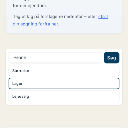
for din ejendom.
Tag et kig på forslagene nedenfor – eller
start
din søgning forfra her
.
Henne
Søg
Størrelse
Lager
Leje/salg