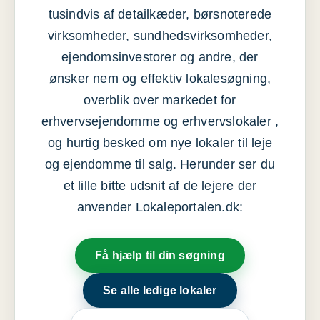
tusindvis af detailkæder, børsnoterede
virksomheder, sundhedsvirksomheder,
ejendomsinvestorer og andre, der
ønsker nem og effektiv lokalesøgning,
overblik over markedet for
erhvervsejendomme og erhvervslokaler ,
og hurtig besked om nye lokaler til leje
og ejendomme til salg. Herunder ser du
et lille bitte udsnit af de lejere der
anvender Lokaleportalen.dk:
Få hjælp til din søgning
Se alle ledige lokaler