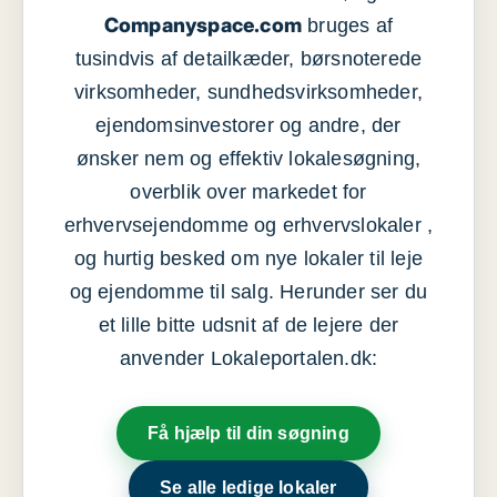
Companyspace.com
bruges af
tusindvis af detailkæder, børsnoterede
virksomheder, sundhedsvirksomheder,
ejendomsinvestorer og andre, der
ønsker nem og effektiv lokalesøgning,
overblik over markedet for
erhvervsejendomme og erhvervslokaler ,
og hurtig besked om nye lokaler til leje
og ejendomme til salg. Herunder ser du
et lille bitte udsnit af de lejere der
anvender Lokaleportalen.dk:
Få hjælp til din søgning
Se alle ledige lokaler