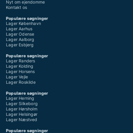
Nyt om ejendomme
Kontakt os
Populære søgninger
Lager København
Lager Aarhus
Lager Odense
Lager Aalborg
Lager Esbjerg
Populære søgninger
Lager Randers
Lager Kolding
Lager Horsens
Lager Vejle
Lager Roskilde
Populære søgninger
Lager Herning
Lager Silkeborg
Lager Hørsholm
Lager Helsingør
Lager Næstved
Populære søgninger