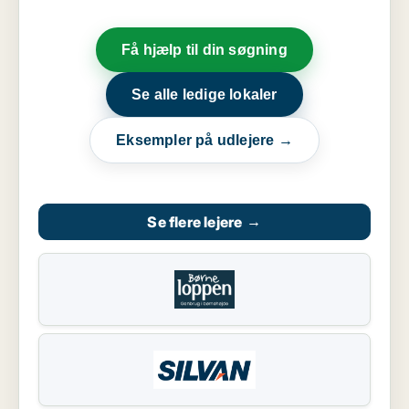
Få hjælp til din søgning
Se alle ledige lokaler
Eksempler på udlejere →
Se flere lejere
→