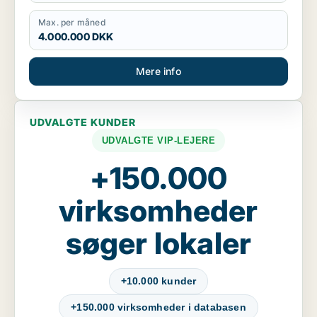
Max. per måned
4.000.000 DKK
Mere info
UDVALGTE KUNDER
UDVALGTE VIP-LEJERE
+150.000
virksomheder
søger lokaler
+10.000 kunder
+150.000 virksomheder i databasen