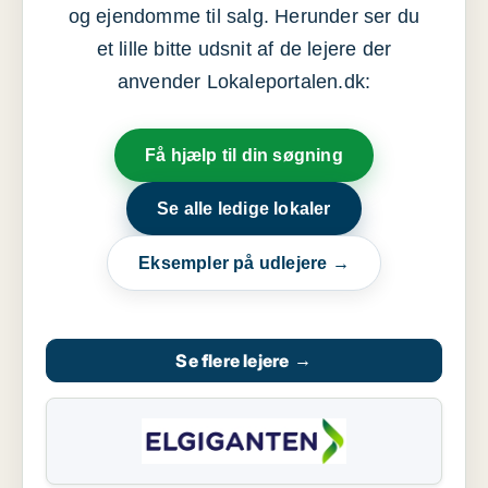
og ejendomme til salg. Herunder ser du
et lille bitte udsnit af de lejere der
anvender Lokaleportalen.dk:
Få hjælp til din søgning
Se alle ledige lokaler
Eksempler på udlejere →
Se flere lejere
→