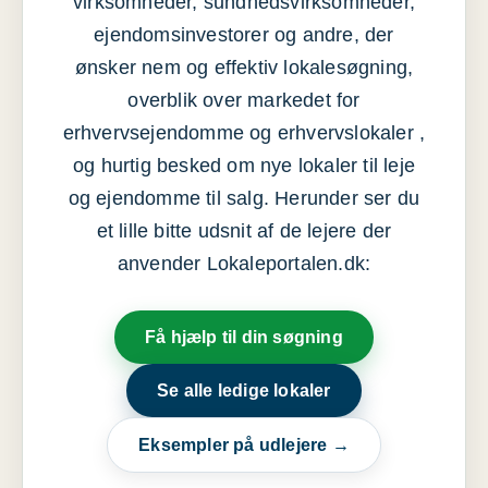
virksomheder, sundhedsvirksomheder,
ejendomsinvestorer og andre, der
ønsker nem og effektiv lokalesøgning,
overblik over markedet for
erhvervsejendomme og erhvervslokaler ,
og hurtig besked om nye lokaler til leje
og ejendomme til salg. Herunder ser du
et lille bitte udsnit af de lejere der
anvender Lokaleportalen.dk:
Få hjælp til din søgning
Se alle ledige lokaler
Eksempler på udlejere →