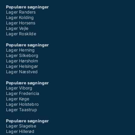
Populære søgninger
Lager Randers
Lager Kolding
Lager Horsens
Lager Vejle
Lager Roskilde
Populære søgninger
Lager Herning
Lager Silkeborg
Lager Hørsholm
Lager Helsingør
Lager Næstved
Populære søgninger
Lager Viborg
Lager Fredericia
Lager Køge
Lager Holstebro
Lager Taastrup
Populære søgninger
Lager Slagelse
Lager Hillerød