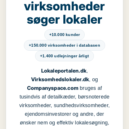
virksomheder
søger lokaler
+10.000 kunder
+150.000 virksomheder i databasen
+1.400 udlejninger årligt
Lokaleportalen.dk
,
Virksomhedslokaler.dk
, og
Companyspace.com
bruges af
tusindvis af detailkæder, børsnoterede
virksomheder, sundhedsvirksomheder,
ejendomsinvestorer og andre, der
ønsker nem og effektiv lokalesøgning,