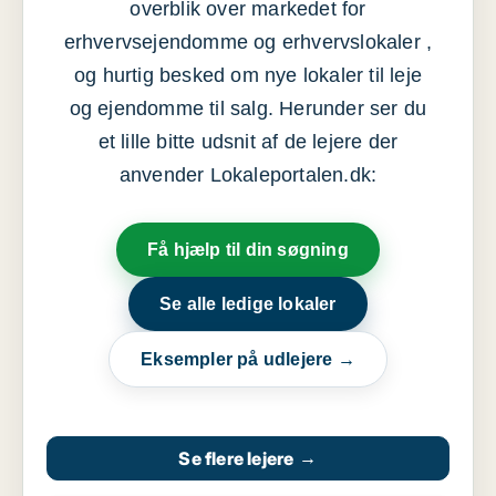
overblik over markedet for
erhvervsejendomme og erhvervslokaler ,
og hurtig besked om nye lokaler til leje
og ejendomme til salg. Herunder ser du
et lille bitte udsnit af de lejere der
anvender Lokaleportalen.dk:
Få hjælp til din søgning
Se alle ledige lokaler
Eksempler på udlejere →
Se flere lejere
→