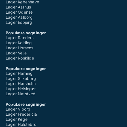
Lager København
Lager Aarhus
Lager Odense
Lager Aalborg
Lager Esbjerg
Populære søgninger
Lager Randers
Lager Kolding
Lager Horsens
Lager Vejle
Lager Roskilde
Populære søgninger
Lager Herning
Lager Silkeborg
Lager Hørsholm
Lager Helsingør
Lager Næstved
Populære søgninger
Lager Viborg
Lager Fredericia
Lager Køge
Lager Holstebro