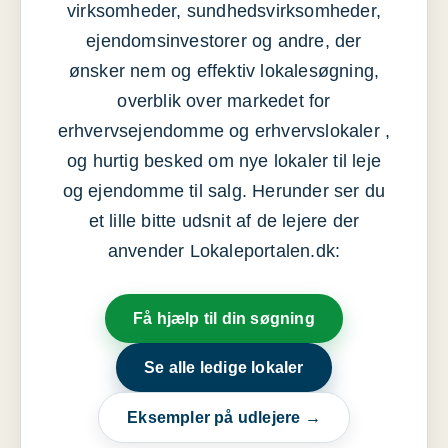
virksomheder, sundhedsvirksomheder,
ejendomsinvestorer og andre, der
ønsker nem og effektiv lokalesøgning,
overblik over markedet for
erhvervsejendomme og erhvervslokaler ,
og hurtig besked om nye lokaler til leje
og ejendomme til salg. Herunder ser du
et lille bitte udsnit af de lejere der
anvender Lokaleportalen.dk:
Få hjælp til din søgning
Se alle ledige lokaler
Eksempler på udlejere →