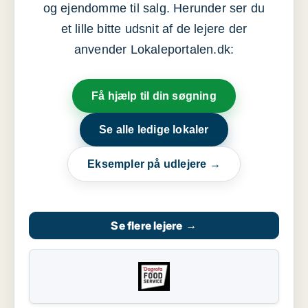
og ejendomme til salg. Herunder ser du
et lille bitte udsnit af de lejere der
anvender Lokaleportalen.dk:
Få hjælp til din søgning
Se alle ledige lokaler
Eksempler på udlejere →
Se flere lejere
→