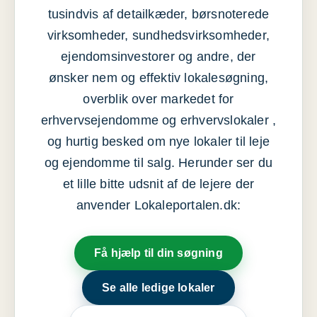
tusindvis af detailkæder, børsnoterede
virksomheder, sundhedsvirksomheder,
ejendomsinvestorer og andre, der
ønsker nem og effektiv lokalesøgning,
overblik over markedet for
erhvervsejendomme og erhvervslokaler ,
og hurtig besked om nye lokaler til leje
og ejendomme til salg. Herunder ser du
et lille bitte udsnit af de lejere der
anvender Lokaleportalen.dk:
Få hjælp til din søgning
Se alle ledige lokaler