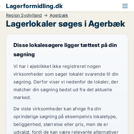
Lagerformidling.dk
Region Sydjylland
Agerbæk
Lagerlokaler søges i Agerbæk
Disse lokalesøgere ligger tættest på din
søgning
Vi har i øjeblikket ikke registreret nogen
virksomheder som søger lokaler svarende til din
søgning. Derfor viser vi nedenfor de lokaler, der
matcher din søgning bedst ud fra det aktuelle
marked.
De viste virksomheder kan afvige fra din
oprindelige søgning på eksempelvis lokaletype,
beliggenhed, størrelse eller pris, men de er
udvalgt, fordi de kan være relevante alternativer