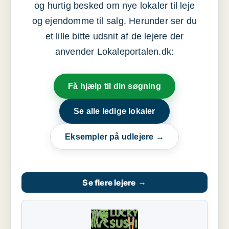
og hurtig besked om nye lokaler til leje
og ejendomme til salg. Herunder ser du
et lille bitte udsnit af de lejere der
anvender Lokaleportalen.dk:
Få hjælp til din søgning
Se alle ledige lokaler
Eksempler på udlejere →
Se flere lejere
→