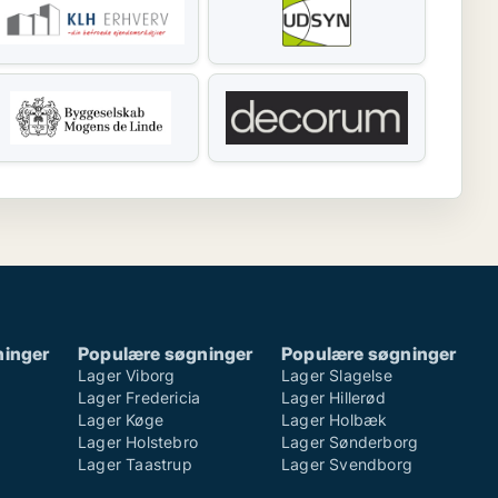
ninger
Populære søgninger
Populære søgninger
Lager Viborg
Lager Slagelse
Lager Fredericia
Lager Hillerød
Lager Køge
Lager Holbæk
Lager Holstebro
Lager Sønderborg
Lager Taastrup
Lager Svendborg