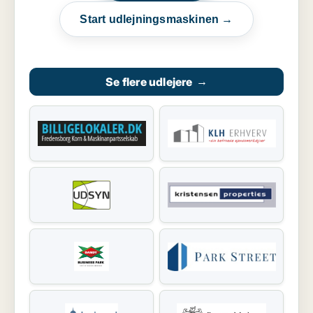
Start udlejningsmaskinen →
Se flere udlejere
→