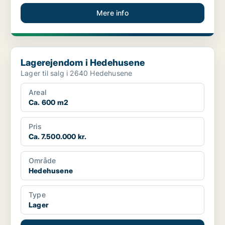
Mere info
Lagerejendom i Hedehusene
Lagerejendom i Hedehusene
Lager til salg i 2640 Hedehusene
Areal
Ca. 600 m2
Pris
Ca. 7.500.000 kr.
Område
Hedehusene
Type
Lager