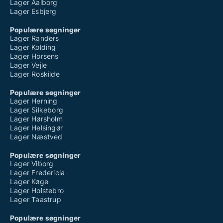
Lager Aalborg
Lager Esbjerg
Populære søgninger
Lager Randers
Lager Kolding
Lager Horsens
Lager Vejle
Lager Roskilde
Populære søgninger
Lager Herning
Lager Silkeborg
Lager Hørsholm
Lager Helsingør
Lager Næstved
Populære søgninger
Lager Viborg
Lager Fredericia
Lager Køge
Lager Holstebro
Lager Taastrup
Populære søgninger