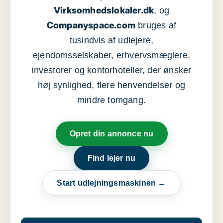
Virksomhedslokaler.dk
, og
Companyspace.com
bruges af
tusindvis af udlejere,
ejendomsselskaber, erhvervsmæglere,
investorer og kontorhoteller, der ønsker
høj synlighed, flere henvendelser og
mindre tomgang.
Opret din annonce nu
Find lejer nu
Start udlejningsmaskinen →