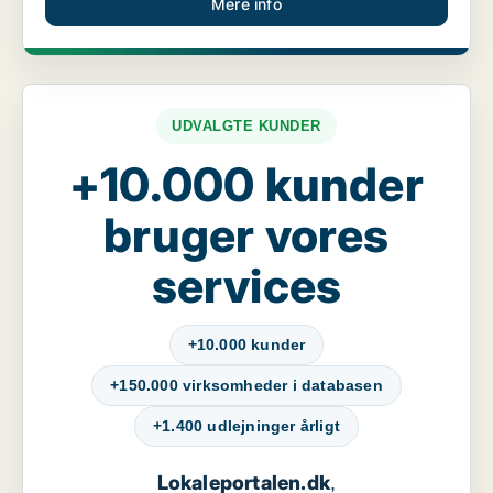
Mere info
UDVALGTE KUNDER
+10.000 kunder
bruger vores
services
+10.000 kunder
+150.000 virksomheder i databasen
+1.400 udlejninger årligt
Lokaleportalen.dk
,