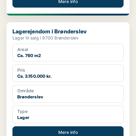
Mere info
Lagerejendom i Brønderslev
Lagerejendom i Brønderslev
Lager til salg i 9700 Brønderslev
Areal
Ca. 760 m2
Pris
Ca. 3.150.000 kr.
Område
Brønderslev
Type
Lager
Mere info