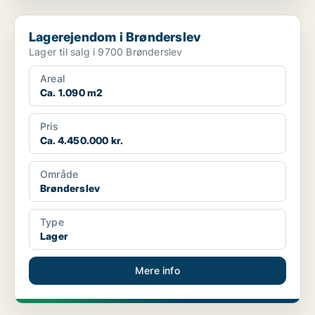
Lagerejendom i Brønderslev
Lagerejendom i Brønderslev
Lager til salg i 9700 Brønderslev
Areal
Ca. 1.090 m2
Pris
Ca. 4.450.000 kr.
Område
Brønderslev
Type
Lager
Mere info