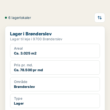
6 lagerlokaler
Lager i Brønderslev
Lager i Brønderslev
Lager til leje i 9700 Brønderslev
Areal
Ca. 3.025 m2
Pris pr. md.
Ca. 78.500 pr md
Område
Brønderslev
Type
Lager