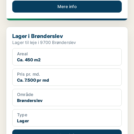
Mere info
Lager i Brønderslev
Lager i Brønderslev
Lager til leje i 9700 Brønderslev
Areal
Ca. 450 m2
Pris pr. md.
Ca. 7.500 pr md
Område
Brønderslev
Type
Lager