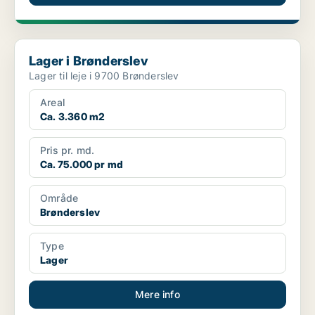
Lager i Brønderslev
Lager i Brønderslev
Lager til leje i 9700 Brønderslev
Areal
Ca. 3.360 m2
Pris pr. md.
Ca. 75.000 pr md
Område
Brønderslev
Type
Lager
Mere info