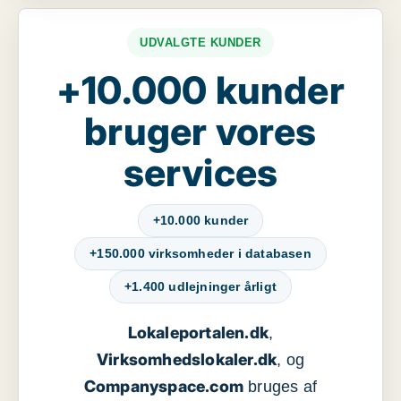
UDVALGTE KUNDER
+10.000 kunder
bruger vores
services
+10.000 kunder
+150.000 virksomheder i databasen
+1.400 udlejninger årligt
Lokaleportalen.dk
,
Virksomhedslokaler.dk
, og
Companyspace.com
bruges af