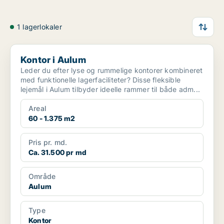
1 lagerlokaler
Kontor i Aulum
Kontor i Aulum
Leder du efter lyse og rummelige kontorer kombineret
med funktionelle lagerfaciliteter? Disse fleksible
lejemål i Aulum tilbyder ideelle rammer til både adm...
Areal
60 - 1.375 m2
Pris pr. md.
Ca. 31.500 pr md
Område
Aulum
Type
Kontor