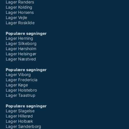
Lager Randers
Lager Kolding
Lager Horsens
Lager Vejle
Lager Roskilde
Populære søgninger
Lager Herning
Lager Silkeborg
Lager Hørsholm
Lager Helsingør
Lager Næstved
Populære søgninger
Lager Viborg
Lager Fredericia
Lager Køge
Lager Holstebro
Lager Taastrup
Populære søgninger
Lager Slagelse
Lager Hillerød
Lager Holbæk
Lager Sønderborg