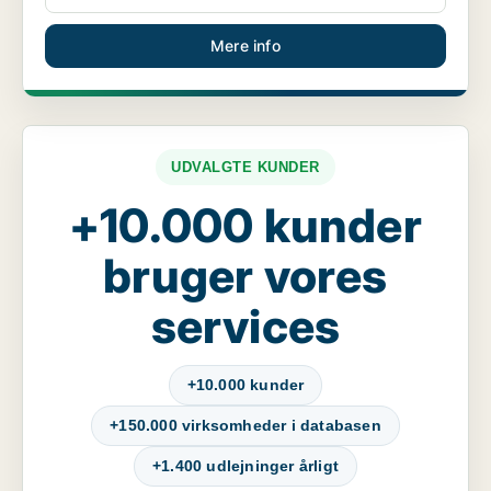
Mere info
UDVALGTE KUNDER
+10.000 kunder
bruger vores
services
+10.000 kunder
+150.000 virksomheder i databasen
+1.400 udlejninger årligt