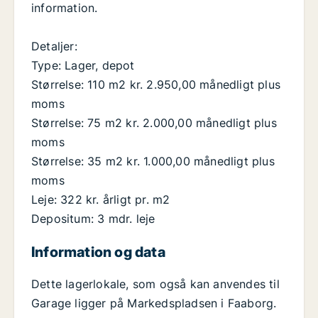
information.
Detaljer:
Type: Lager, depot
Størrelse: 110 m2 kr. 2.950,00 månedligt plus
moms
Størrelse: 75 m2 kr. 2.000,00 månedligt plus
moms
Størrelse: 35 m2 kr. 1.000,00 månedligt plus
moms
Leje: 322 kr. årligt pr. m2
Depositum: 3 mdr. leje
Information og data
Dette lagerlokale, som også kan anvendes til
Garage ligger på Markedspladsen i Faaborg.